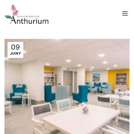
09
JUNY