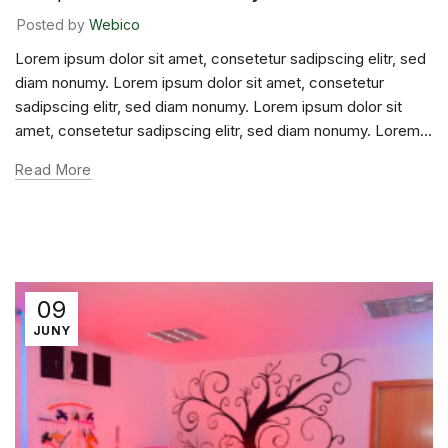
Posted by
Webico
Lorem ipsum dolor sit amet, consetetur sadipscing elitr, sed
diam nonumy. Lorem ipsum dolor sit amet, consetetur
sadipscing elitr, sed diam nonumy. Lorem ipsum dolor sit
amet, consetetur sadipscing elitr, sed diam nonumy. Lorem...
Read More
09
JUNY