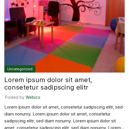
Uncategorized
Lorem ipsum dolor sit amet,
consetetur sadipscing elitr
Posted by
Webico
Lorem ipsum dolor sit amet, consetetur sadipscing elitr, sed
diam nonumy. Lorem ipsum dolor sit amet, consetetur
sadipscing elitr, sed diam nonumy. Lorem ipsum dolor sit
amet, consetetur sadipscing elitr, sed diam nonumy. Lorem...