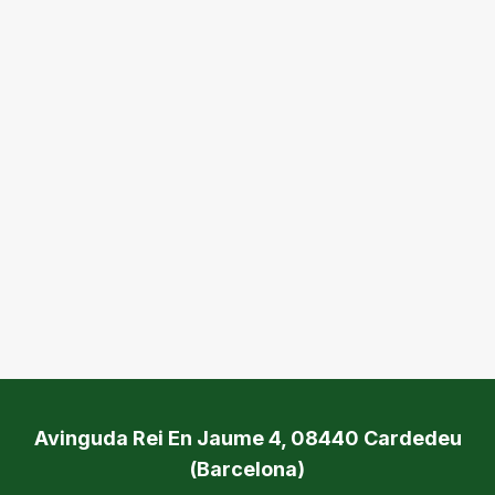
Avinguda Rei En Jaume 4, 08440 Cardedeu
(Barcelona)