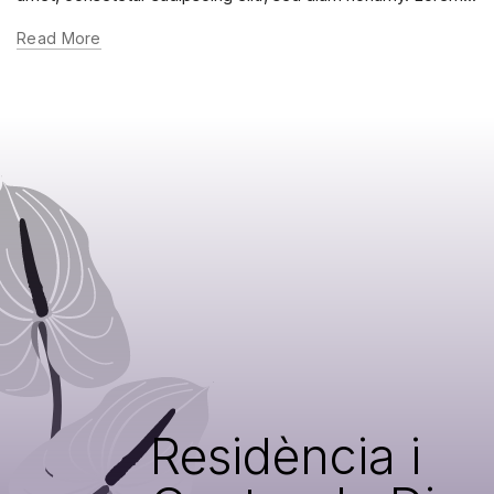
Read More
Residència i