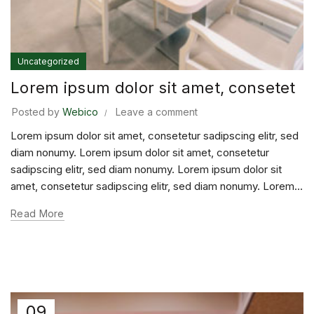
Uncategorized
Lorem ipsum dolor sit amet, consetet
Posted by
Webico
Leave a comment
Lorem ipsum dolor sit amet, consetetur sadipscing elitr, sed
diam nonumy. Lorem ipsum dolor sit amet, consetetur
sadipscing elitr, sed diam nonumy. Lorem ipsum dolor sit
amet, consetetur sadipscing elitr, sed diam nonumy. Lorem...
Read More
09